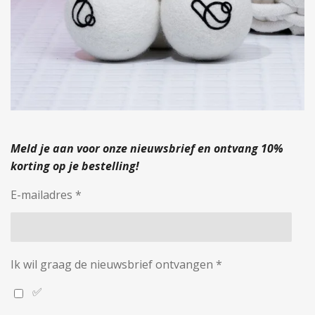
Meld je aan voor onze nieuwsbrief en ontvang 10%
korting op je bestelling!
E-mailadres *
Ik wil graag de nieuwsbrief ontvangen *
✅