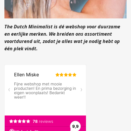
The Dutch Minimalist
is dé webshop voor duurzame
en eerlijke merken. We breiden ons assortiment
voortdurend uit, zodat je alles wat je nodig hebt op
één plek vindt.