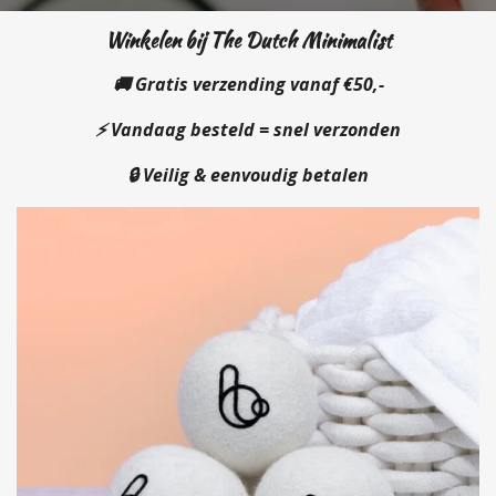
Winkelen bij The Dutch Minimalist
🚚 Gratis verzending vanaf €50,-
⚡ Vandaag besteld = snel verzonden
🔒 Veilig & eenvoudig betalen