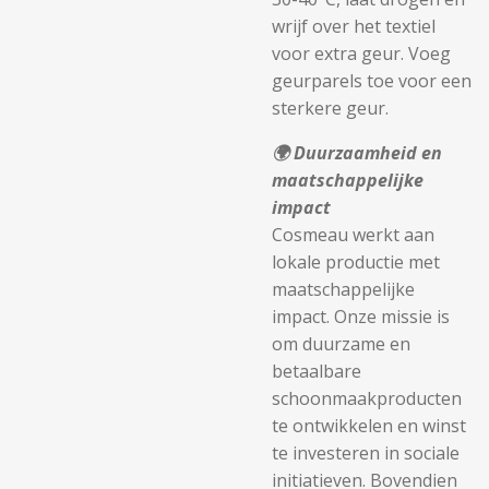
wrijf over het textiel
voor extra geur. Voeg
geurparels toe voor een
sterkere geur.
🌍
Duurzaamheid en
maatschappelijke
impact
Cosmeau werkt aan
lokale productie met
maatschappelijke
impact
. Onze missie is
om duurzame en
betaalbare
schoonmaakproducten
te ontwikkelen en winst
te investeren in sociale
initiatieven. Bovendien