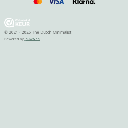
© 2021 - 2026 The Dutch Minimalist
Powered by
JouwWeb