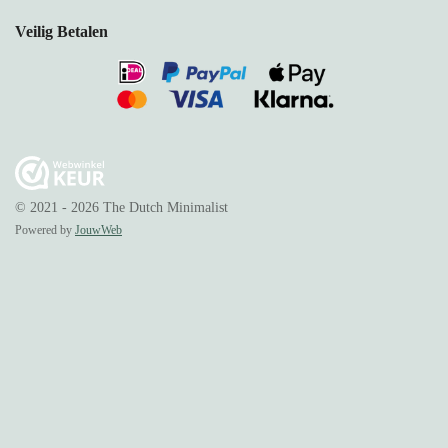
Veilig Betalen
© 2021 - 2026 The Dutch Minimalist
Powered by
JouwWeb