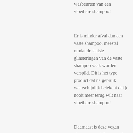
wasbeurten van een
vloeibare shampoo!
Er is minder afval dan een
vaste shampoo, meestal
omdat de laatste
glinsteringen van de vaste
shampoo vaak worden
verspild. Dit is het type
product dat na gebruik
waarschijnlijk betekent dat je
nooit meer terug wilt naar
vloeibare shampoo!
Daarnaast is deze vegan