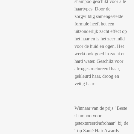
shampoo geschikt voor alle
haartypes. Door de
zorgvuldig samengestelde
formule heeft het een
uitzonderlijk zacht effect op
het haar en is het zeer mild
voor de huid en ogen. Het
werkt ook goed in zacht en
hard water. Geschikt voor
afro/gestructureerd haar,
gekleurd haar, droog en
vettig haar.
Winnaar van de prijs "Beste
shampoo voor
getextureerd/afrohaar" bij de
Top Santé Hair Awards