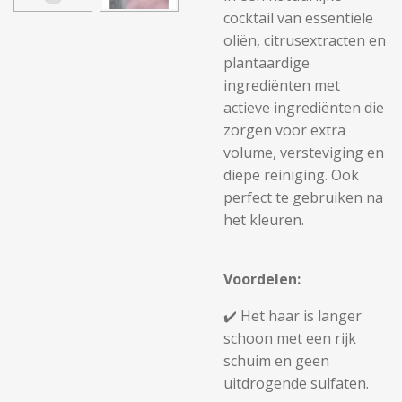
cocktail van essentiële
oliën, citrusextracten en
plantaardige
ingrediënten met
actieve ingrediënten die
zorgen voor extra
volume, versteviging en
diepe reiniging. Ook
perfect te gebruiken na
het kleuren.
Voordelen:
✔️ Het haar is langer
schoon met een rijk
schuim en geen
uitdrogende sulfaten.