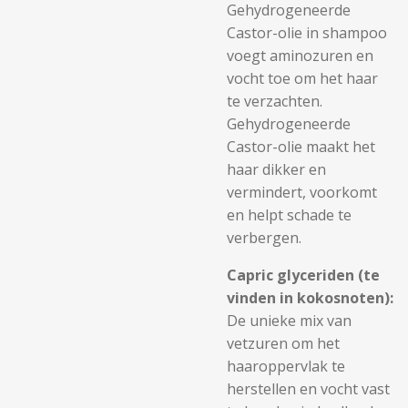
Gehydrogeneerde
Castor-olie in shampoo
voegt aminozuren en
vocht toe om het haar
te verzachten.
Gehydrogeneerde
Castor-olie maakt het
haar dikker en
vermindert, voorkomt
en helpt schade te
verbergen.
Capric glyceriden (te
vinden in kokosnoten):
De unieke mix van
vetzuren om het
haaroppervlak te
herstellen en vocht vast