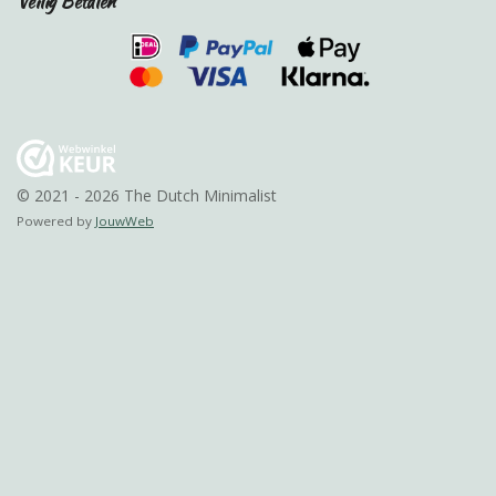
Veilig Betalen
© 2021 - 2026 The Dutch Minimalist
Powered by
JouwWeb