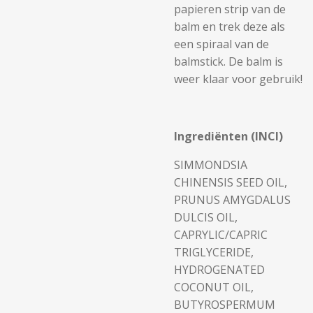
papieren strip van de
balm en trek deze als
een spiraal van de
balmstick. De balm is
weer klaar voor gebruik!
Ingrediënten (INCI)
SIMMONDSIA
CHINENSIS SEED OIL,
PRUNUS AMYGDALUS
DULCIS OIL,
CAPRYLIC/CAPRIC
TRIGLYCERIDE,
HYDROGENATED
COCONUT OIL,
BUTYROSPERMUM