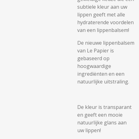
subtiele kleur aan uw
lippen geeft met alle
hydraterende voordelen
van een lippenbalsem!
De nieuwe lippenbalsem
van Le Papier is
gebaseerd op
hoogwaardige
ingrediënten en een
natuurlijke uitstraling.
De kleur is transparant
en geeft een mooie
natuurlijke glans aan
uw lippen!