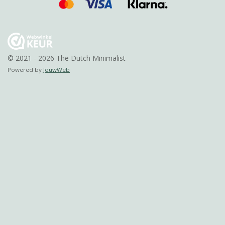
© 2021 - 2026 The Dutch Minimalist
Powered by
JouwWeb