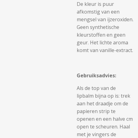
De kleur is puur
afkomstig van een
mengsel van ijzeroxiden.
Geen synthetische
kleurstoffen en geen
geur. Het lichte aroma
komt van vanille-extract.
Gebruiksadvies:
Als de top van de
lipbalm bijna op is: trek
aan het draadje om de
papieren strip te
openen en een halve cm
open te scheuren. Haal
met je vingers de