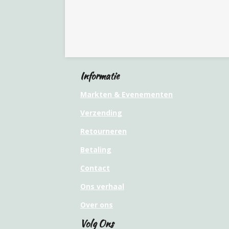
Informatie
Markten & Evenementen
Verzending
Retourneren
Betaling
Contact
Ons verhaal
Over ons
Volg Ons