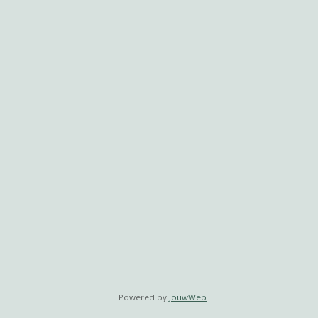
Powered by
JouwWeb