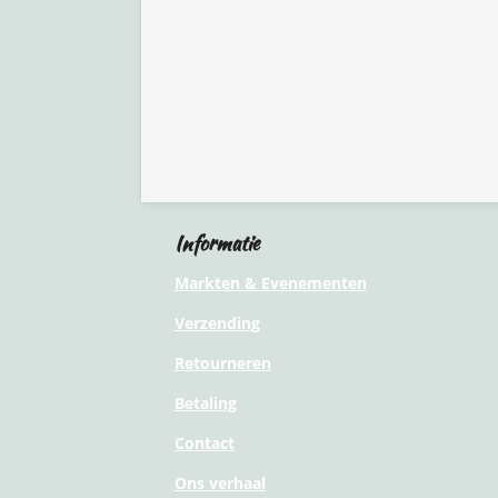
Informatie
Markten & Evenementen
Verzending
Retourneren
Betaling
Contact
Ons verhaal