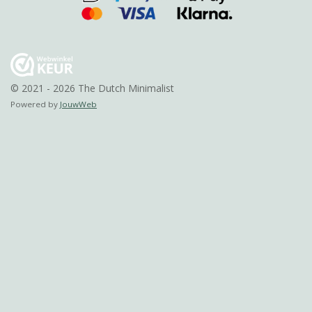
© 2021 - 2026 The Dutch Minimalist
Powered by
JouwWeb