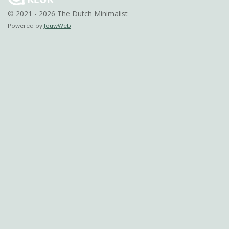
© 2021 - 2026 The Dutch Minimalist
Powered by
JouwWeb