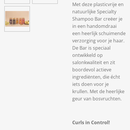
Met deze plasticvrije en
natuurlijke Specialty
Shampoo Bar creëer je
in een handomdraai
een heerlijk schuimende
verzorging voor je haar.
De Bar is speciaal
ontwikkeld op
salonkwaliteit en zit
boordevol actieve
ingrediënten, die écht
iets doen voor je
krullen. Met de heerlijke
geur van bosvruchten.
Curls in Control!