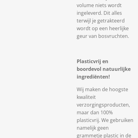
volume niets wordt
ingeleverd. Dit alles
terwijl je getrakteerd
wordt op een heerlijke
geur van bosvruchten.
Plasticvrij en
boordevol natuurlijke
ingrediënten!
Wij maken de hoogste
kwaliteit
verzorgingsproducten,
maar dan 100%
plasticvrij. We gebruiken
namelijk geen
grammetje plastic in de