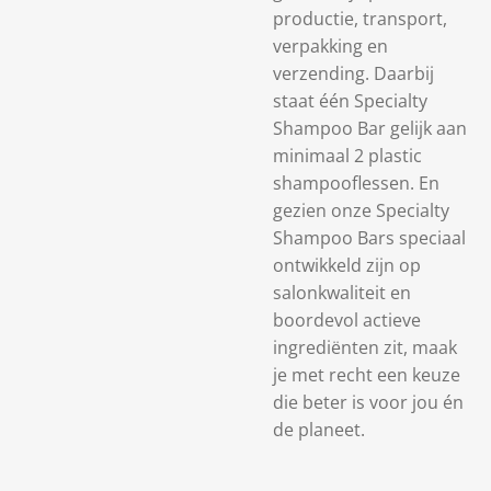
productie, transport,
verpakking en
verzending. Daarbij
staat één Specialty
Shampoo Bar gelijk aan
minimaal 2 plastic
shampooflessen. En
gezien onze Specialty
Shampoo Bars speciaal
ontwikkeld zijn op
salonkwaliteit en
boordevol actieve
ingrediënten zit, maak
je met recht een keuze
die beter is voor jou én
de planeet.