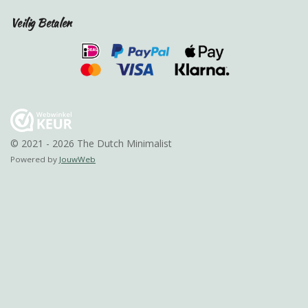
Veilig Betalen
© 2021 - 2026 The Dutch Minimalist
Powered by
JouwWeb